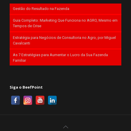
Gestão do Resultado na Fazenda
Guia Completo: Marketing Que Funciona no AGRO, Mesmo em
Tempos de Crise
Estratégia para Negócios de Consultoria no Agro, por Miguel
Cavalcanti
As 7 Estratégias para Aumentar o Lucro da Sua Fazenda
Familiar
Siga o BeefPoint