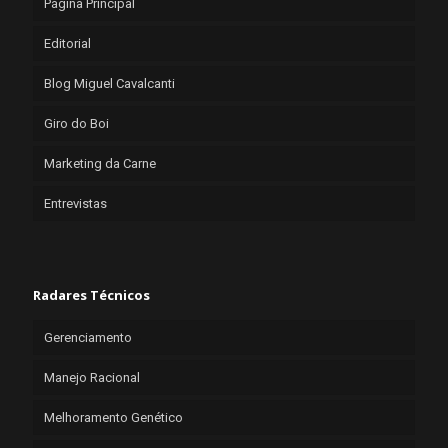
Página Principal
Editorial
Blog Miguel Cavalcanti
Giro do Boi
Marketing da Carne
Entrevistas
Radares Técnicos
Gerenciamento
Manejo Racional
Melhoramento Genético