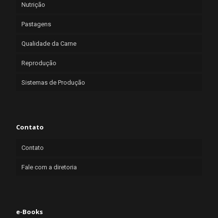
Nutrição
Pastagens
Qualidade da Carne
Reprodução
Sistemas de Produção
Contato
Contato
Fale com a diretoria
e-Books