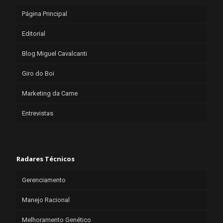
Página Principal
Editorial
Blog Miguel Cavalcanti
Giro do Boi
Marketing da Carne
Entrevistas
Radares Técnicos
Gerenciamento
Manejo Racional
Melhoramento Genético