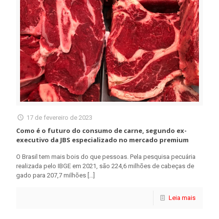
17 de fevereiro de 2023
Como é o futuro do consumo de carne, segundo ex-
executivo da JBS especializado no mercado premium
O Brasil tem mais bois do que pessoas. Pela pesquisa pecuária
realizada pelo IBGE em 2021, são 224,6 milhões de cabeças de
gado para 207,7 milhões
[…]
Leia mais