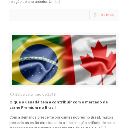
relação ao ano anterior. Um
[…]
Leia mais
20 de setembro de 2018
O que o Canadá tem a contribuir com o mercado de
carne Premium no Brasil
Com a demanda crescente por carnes nobres no Brasil, muitos
pecuaristas estão direcionando a inseminação artificial de seus