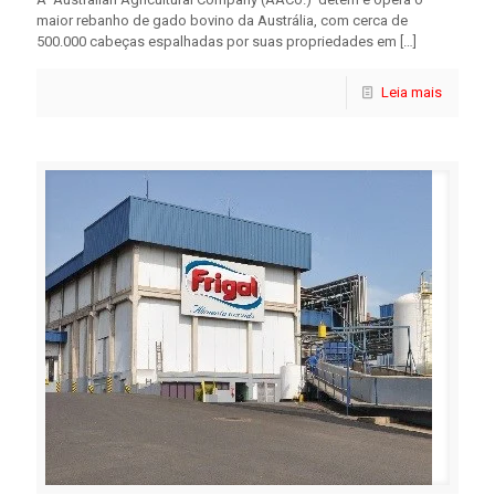
maior rebanho de gado bovino da Austrália, com cerca de
500.000 cabeças espalhadas por suas propriedades em
[…]
Leia mais