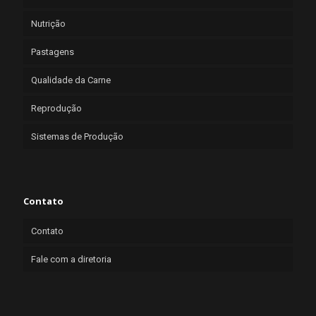
Nutrição
Pastagens
Qualidade da Carne
Reprodução
Sistemas de Produção
Contato
Contato
Fale com a diretoria