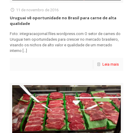
11 de novembro de 2016
Uruguai vê oportunidade no Brasil para carne de alta
qualidade
Foto: integracaojornal.files.wordpress.com O setor de carnes do
Uruguai tem oportunidades para crescer no mercado brasileiro,
visando os nichos de alto valor e qualidade de um mercado
interno
[…]
Leia mais