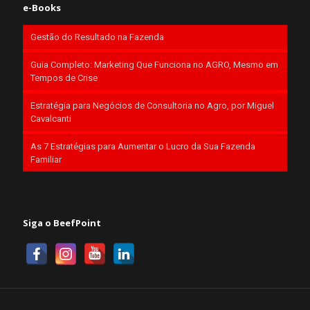
e-Books
Gestão do Resultado na Fazenda
Guia Completo: Marketing Que Funciona no AGRO, Mesmo em
Tempos de Crise
Estratégia para Negócios de Consultoria no Agro, por Miguel
Cavalcanti
As 7 Estratégias para Aumentar o Lucro da Sua Fazenda
Familiar
Siga o BeefPoint