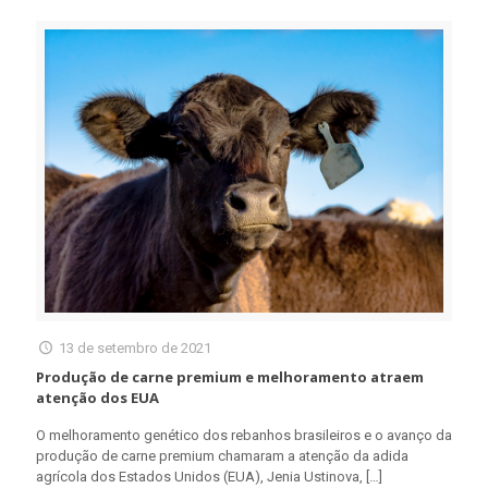
13 de setembro de 2021
Produção de carne premium e melhoramento atraem
atenção dos EUA
O melhoramento genético dos rebanhos brasileiros e o avanço da
produção de carne premium chamaram a atenção da adida
agrícola dos Estados Unidos (EUA), Jenia Ustinova,
[…]