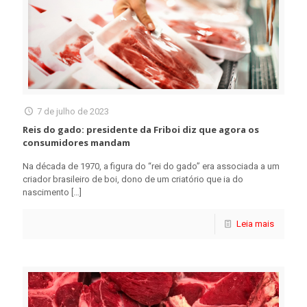
7 de julho de 2023
Reis do gado: presidente da Friboi diz que agora os
consumidores mandam
Na década de 1970, a figura do “rei do gado” era associada a um
criador brasileiro de boi, dono de um criatório que ia do
nascimento
[…]
Leia mais