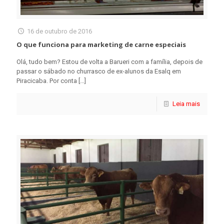
16 de outubro de 2016
O que funciona para marketing de carne especiais
Olá, tudo bem? Estou de volta a Barueri com a família, depois de
passar o sábado no churrasco de ex-alunos da Esalq em
Piracicaba. Por conta
[…]
Leia mais