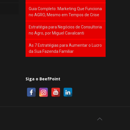
Guia Completo: Marketing Que Funciona
no AGRO, Mesmo em Tempos de Crise
Estratégia para Negócios de Consultoria
no Agro, por Miguel Cavalcanti
As 7 Estratégias para Aumentar o Lucro
da Sua Fazenda Familiar
Siga o BeefPoint