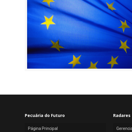
Pecuária do Futuro
Radares 
Página Principal
Gerenci