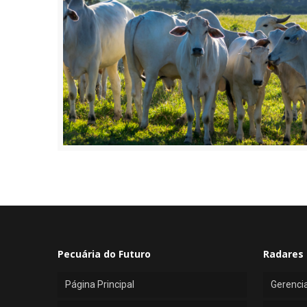
Pecuária do Futuro
Radares 
Página Principal
Gerenci