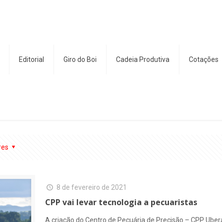
Editorial
Giro do Boi
Cadeia Produtiva
Cotações
res
8 de fevereiro de 2021
CPP vai levar tecnologia a pecuaristas
A criação do Centro de Pecuária de Precisão – CPP Uber