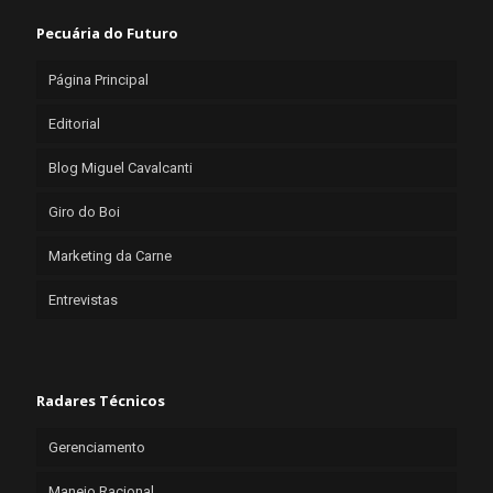
Pecuária do Futuro
Página Principal
Editorial
Blog Miguel Cavalcanti
Giro do Boi
Marketing da Carne
Entrevistas
Radares Técnicos
Gerenciamento
Manejo Racional