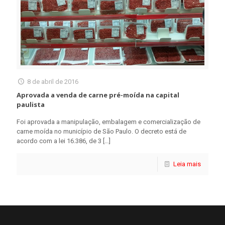
8 de abril de 2016
Aprovada a venda de carne pré-moída na capital
paulista
Foi aprovada a manipulação, embalagem e comercialização de
carne moída no município de São Paulo. O decreto está de
acordo com a lei 16.386, de 3
[…]
Leia mais