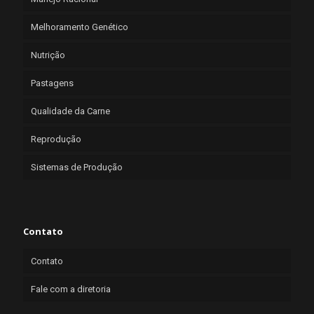
Melhoramento Genético
Nutrição
Pastagens
Qualidade da Carne
Reprodução
Sistemas de Produção
Contato
Contato
Fale com a diretoria