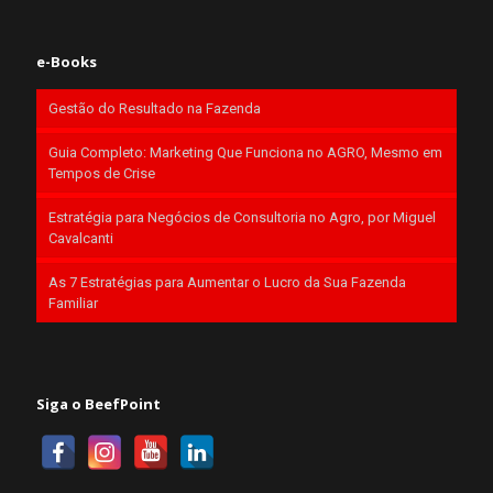
e-Books
Gestão do Resultado na Fazenda
Guia Completo: Marketing Que Funciona no AGRO, Mesmo em
Tempos de Crise
Estratégia para Negócios de Consultoria no Agro, por Miguel
Cavalcanti
As 7 Estratégias para Aumentar o Lucro da Sua Fazenda
Familiar
Siga o BeefPoint