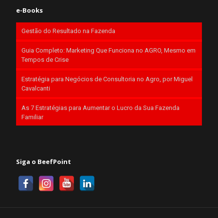
e-Books
Gestão do Resultado na Fazenda
Guia Completo: Marketing Que Funciona no AGRO, Mesmo em
Tempos de Crise
Estratégia para Negócios de Consultoria no Agro, por Miguel
Cavalcanti
As 7 Estratégias para Aumentar o Lucro da Sua Fazenda
Familiar
Siga o BeefPoint