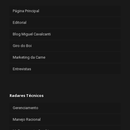
Página Principal
Editorial
Blog Miguel Cavalcanti
Giro do Boi
Marketing da Carne
Entrevistas
Radares Técnicos
Gerenciamento
Manejo Racional