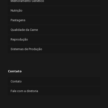
Melhoramento Genético
Nutrição
Pastagens
Qualidade da Carne
Reprodução
Sistemas de Produção
Contato
Contato
Fale com a diretoria