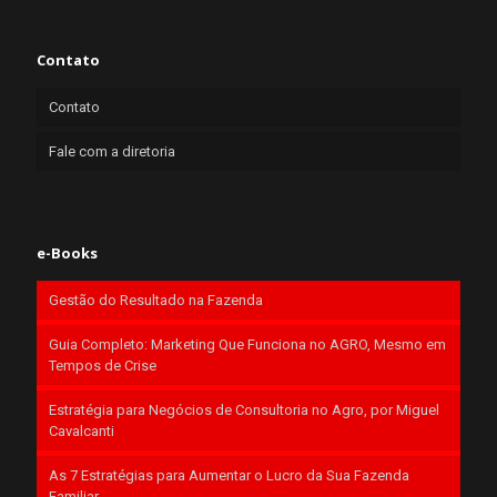
Contato
Contato
Fale com a diretoria
e-Books
Gestão do Resultado na Fazenda
Guia Completo: Marketing Que Funciona no AGRO, Mesmo em
Tempos de Crise
Estratégia para Negócios de Consultoria no Agro, por Miguel
Cavalcanti
As 7 Estratégias para Aumentar o Lucro da Sua Fazenda
Familiar