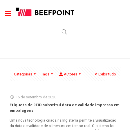
Categorias
Tags
Autores
Exibir tudo
16 de setembro de 2020
Etiqueta de RFID substitui data de validade impressa em
embalagens
Uma nova tecnologia criada na Inglaterra permite a visualização
da data de validade de alimentos em tempo real. O sistema foi