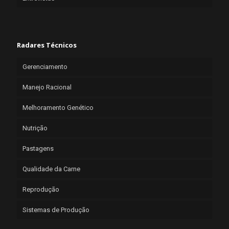
Radares Técnicos
Gerenciamento
Manejo Racional
Melhoramento Genético
Nutrição
Pastagens
Qualidade da Carne
Reprodução
Sistemas de Produção