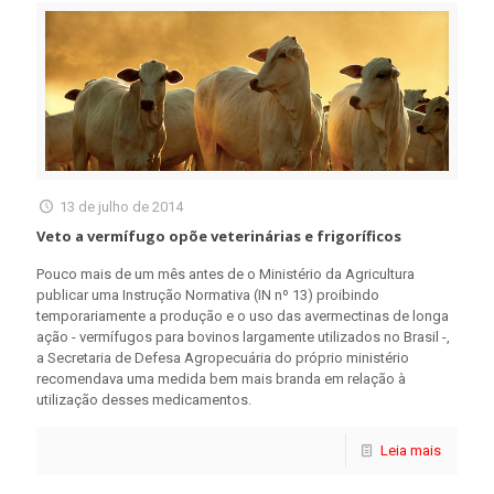
13 de julho de 2014
Veto a vermífugo opõe veterinárias e frigoríficos
Pouco mais de um mês antes de o Ministério da Agricultura
publicar uma Instrução Normativa (IN nº 13) proibindo
temporariamente a produção e o uso das avermectinas de longa
ação - vermífugos para bovinos largamente utilizados no Brasil -,
a Secretaria de Defesa Agropecuária do próprio ministério
recomendava uma medida bem mais branda em relação à
utilização desses medicamentos.
Leia mais