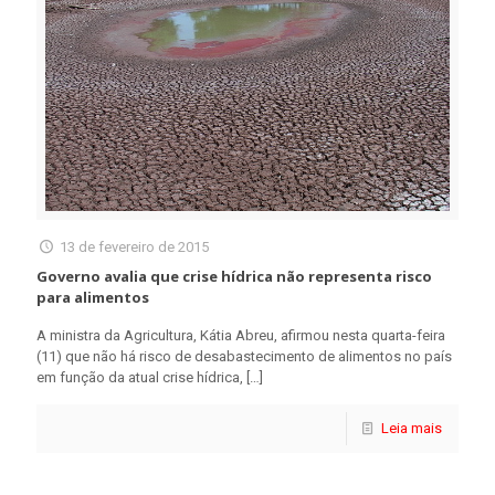
13 de fevereiro de 2015
Governo avalia que crise hídrica não representa risco
para alimentos
A ministra da Agricultura, Kátia Abreu, afirmou nesta quarta-feira
(11) que não há risco de desabastecimento de alimentos no país
em função da atual crise hídrica,
[…]
Leia mais