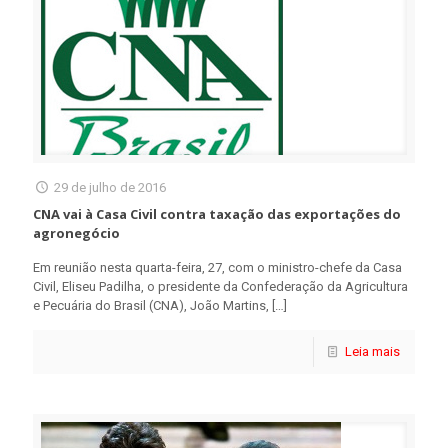
29 de julho de 2016
CNA vai à Casa Civil contra taxação das exportações do
agronegócio
Em reunião nesta quarta-feira, 27, com o ministro-chefe da Casa
Civil, Eliseu Padilha, o presidente da Confederação da Agricultura
e Pecuária do Brasil (CNA), João Martins,
[…]
Leia mais