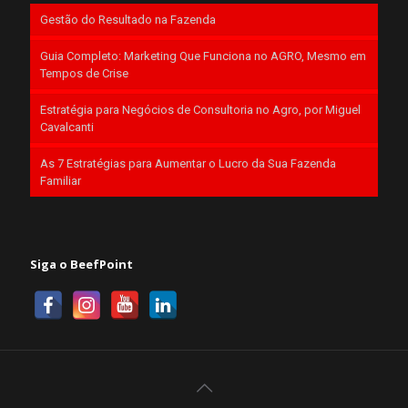
Gestão do Resultado na Fazenda
Guia Completo: Marketing Que Funciona no AGRO, Mesmo em
Tempos de Crise
Estratégia para Negócios de Consultoria no Agro, por Miguel
Cavalcanti
As 7 Estratégias para Aumentar o Lucro da Sua Fazenda
Familiar
Siga o BeefPoint