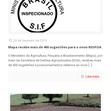
26 de fevereiro de 2015
Mapa recebe mais de 400 sugestões para o novo RIISPOA
O Ministério da Agricultura, Pecuária e Abastecimento (Mapa), por
meio da Secretaria de Defesa Agropecuária (SDA), recebeu mais
de 400 sugestões e posicionamentos relativos ao novo
[…]
Leia mais