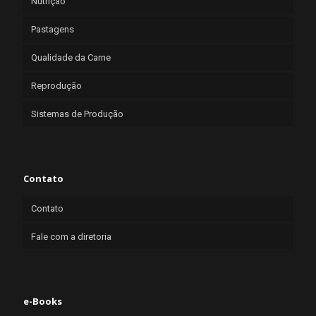
Nutrição
Pastagens
Qualidade da Carne
Reprodução
Sistemas de Produção
Contato
Contato
Fale com a diretoria
e-Books