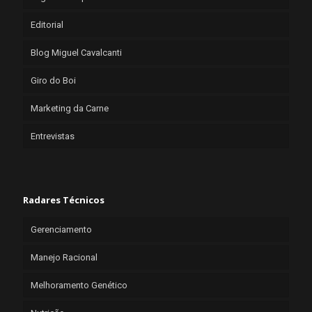
Editorial
Blog Miguel Cavalcanti
Giro do Boi
Marketing da Carne
Entrevistas
Radares Técnicos
Gerenciamento
Manejo Racional
Melhoramento Genético