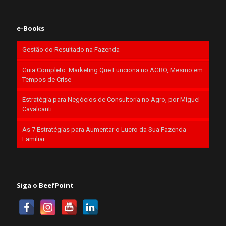
e-Books
Gestão do Resultado na Fazenda
Guia Completo: Marketing Que Funciona no AGRO, Mesmo em
Tempos de Crise
Estratégia para Negócios de Consultoria no Agro, por Miguel
Cavalcanti
As 7 Estratégias para Aumentar o Lucro da Sua Fazenda
Familiar
Siga o BeefPoint