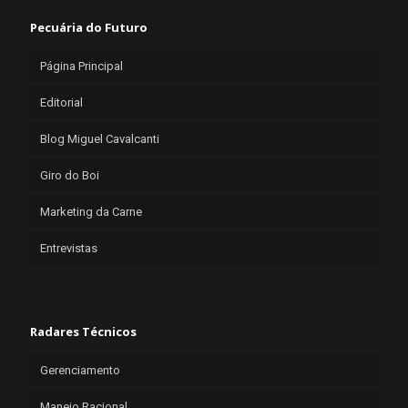
Pecuária do Futuro
Página Principal
Editorial
Blog Miguel Cavalcanti
Giro do Boi
Marketing da Carne
Entrevistas
Radares Técnicos
Gerenciamento
Manejo Racional