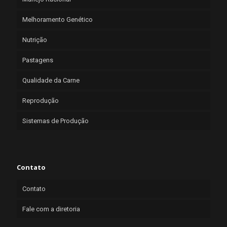
Melhoramento Genético
Nutrição
Pastagens
Qualidade da Carne
Reprodução
Sistemas de Produção
Contato
Contato
Fale com a diretoria