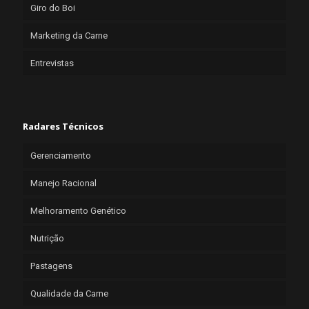
Giro do Boi
Marketing da Carne
Entrevistas
Radares Técnicos
Gerenciamento
Manejo Racional
Melhoramento Genético
Nutrição
Pastagens
Qualidade da Carne