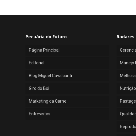
Pecuária do Futuro
Radares 
Página Principal
Gerenci
Editorial
Manejo 
Blog Miguel Cavalcanti
Melhora
Giro do Boi
Nutrição
Marketing da Carne
Pastage
Entrevistas
Qualida
Reprod