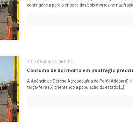
contingência para o enterro dos bois mortos no naufrági
7 de outubro de 2015
Consumo de boi morto em naufrágio preocupa
A Agência de Defesa Agropecuária do Pará (Adepará) e 
terça-feira (6) orientando a população do estado
[…]