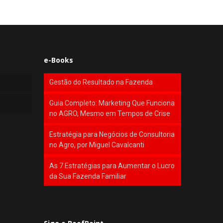
e-Books
Gestão do Resultado na Fazenda
Guia Completo: Marketing Que Funciona
no AGRO, Mesmo em Tempos de Crise
Estratégia para Negócios de Consultoria
no Agro, por Miguel Cavalcanti
As 7 Estratégias para Aumentar o Lucro
da Sua Fazenda Familiar