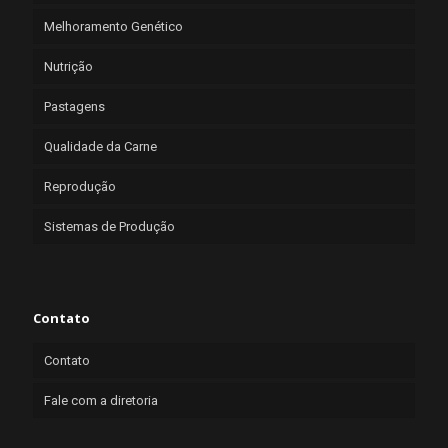
Melhoramento Genético
Nutrição
Pastagens
Qualidade da Carne
Reprodução
Sistemas de Produção
Contato
Contato
Fale com a diretoria