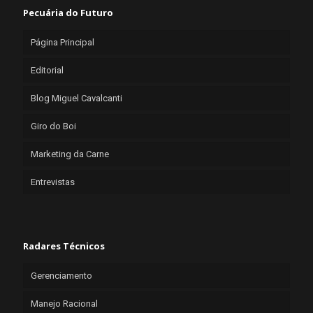
Pecuária do Futuro
Página Principal
Editorial
Blog Miguel Cavalcanti
Giro do Boi
Marketing da Carne
Entrevistas
Radares Técnicos
Gerenciamento
Manejo Racional