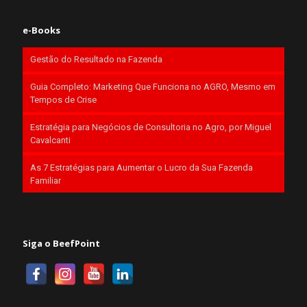
e-Books
Gestão do Resultado na Fazenda
Guia Completo: Marketing Que Funciona no AGRO, Mesmo em
Tempos de Crise
Estratégia para Negócios de Consultoria no Agro, por Miguel
Cavalcanti
As 7 Estratégias para Aumentar o Lucro da Sua Fazenda
Familiar
Siga o BeefPoint