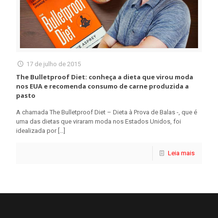
17 de julho de 2015
The Bulletproof Diet: conheça a dieta que virou moda
nos EUA e recomenda consumo de carne produzida a
pasto
A chamada The Bulletproof Diet – Dieta à Prova de Balas -, que é
uma das dietas que viraram moda nos Estados Unidos, foi
idealizada por
[…]
Leia mais