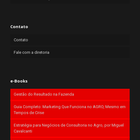
Contato
Contato
Fale com a diretoria
e-Books
Gestão do Resultado na Fazenda
Guia Completo: Marketing Que Funciona no AGRO, Mesmo em
Tempos de Crise
Estratégia para Negócios de Consultoria no Agro, por Miguel
Cavalcanti