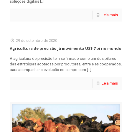
soluções digitais
[…]
Leia mais
29 de setembro de 2020
Agricultura de precisão já movimenta US$ 7 bi no mundo
A agricultura de precisão tem se firmado como um dos pilares
das estratégias adotadas por produtores, entre eles cooperados,
para acompanhar a evolução no campo com
[…]
Leia mais