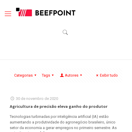
Categorias
Tags
Autores
Exibir tudo
30 de novembro de 2020
Agricultura de precisão eleva ganho do produtor
Tecnologias turbinadas por inteligência artificial (IA) estão
aumentando a produtividade do agronegócio brasileiro, único
setor da economia a gerar empregos no primeiro semestre. As