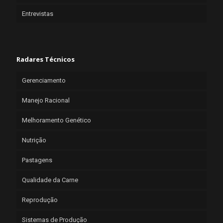
Entrevistas
Radares Técnicos
Gerenciamento
Manejo Racional
Melhoramento Genético
Nutrição
Pastagens
Qualidade da Carne
Reprodução
Sistemas de Produção