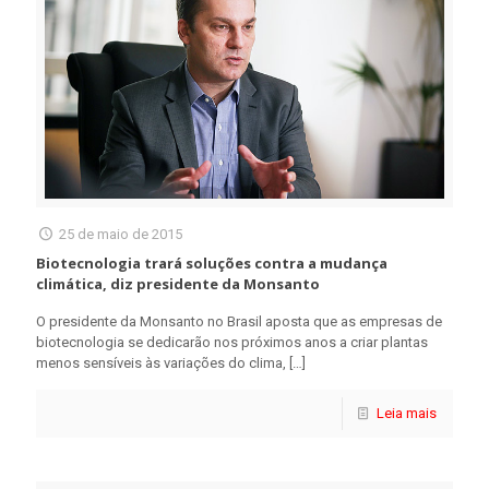
25 de maio de 2015
Biotecnologia trará soluções contra a mudança
climática, diz presidente da Monsanto
O presidente da Monsanto no Brasil aposta que as empresas de
biotecnologia se dedicarão nos próximos anos a criar plantas
menos sensíveis às variações do clima,
[…]
Leia mais