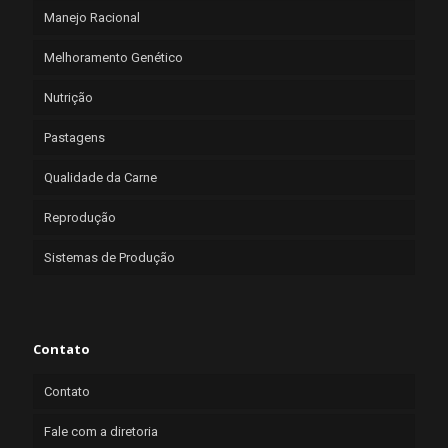
Manejo Racional
Melhoramento Genético
Nutrição
Pastagens
Qualidade da Carne
Reprodução
Sistemas de Produção
Contato
Contato
Fale com a diretoria