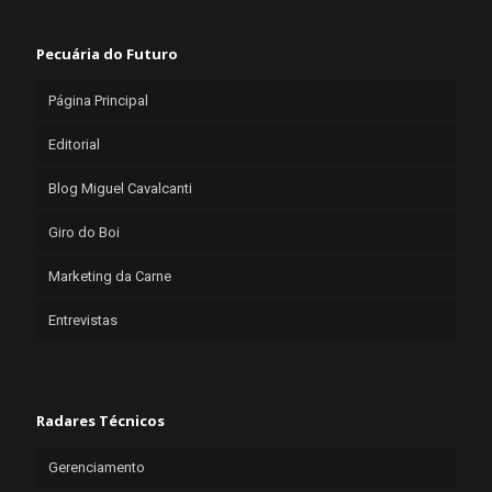
Pecuária do Futuro
Página Principal
Editorial
Blog Miguel Cavalcanti
Giro do Boi
Marketing da Carne
Entrevistas
Radares Técnicos
Gerenciamento