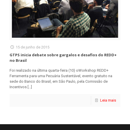
15 de junho de 2015
GTPS inicia debate sobre gargalos e desafios do REDD+
no Brasil
Foi realizado na última quarta-feira (10) oWorkshop REDD+
Ferramenta para uma Pecuária Sustentável, evento gratuito na
sede do Banco do Brasil, em São Paulo, pela Comissão de
Incentivos
[…]
Leia mais