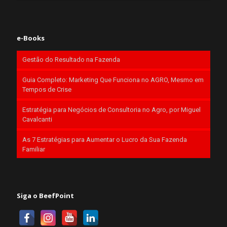
e-Books
Gestão do Resultado na Fazenda
Guia Completo: Marketing Que Funciona no AGRO, Mesmo em
Tempos de Crise
Estratégia para Negócios de Consultoria no Agro, por Miguel
Cavalcanti
As 7 Estratégias para Aumentar o Lucro da Sua Fazenda
Familiar
Siga o BeefPoint