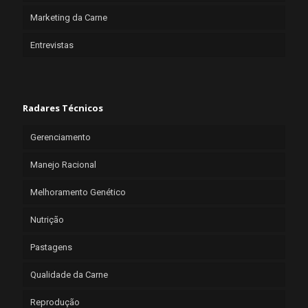
Marketing da Carne
Entrevistas
Radares Técnicos
Gerenciamento
Manejo Racional
Melhoramento Genético
Nutrição
Pastagens
Qualidade da Carne
Reprodução