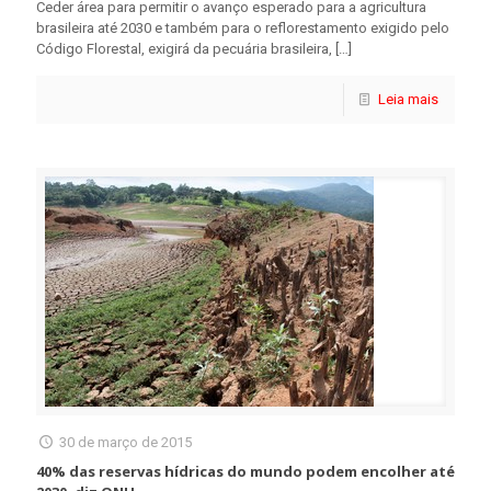
Ceder área para permitir o avanço esperado para a agricultura
brasileira até 2030 e também para o reflorestamento exigido pelo
Código Florestal, exigirá da pecuária brasileira,
[…]
Leia mais
30 de março de 2015
40% das reservas hídricas do mundo podem encolher até