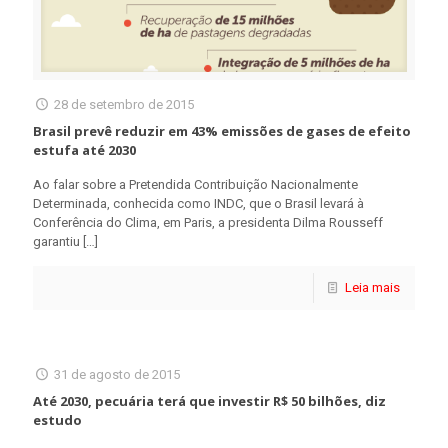
28 de setembro de 2015
Brasil prevê reduzir em 43% emissões de gases de efeito
estufa até 2030
Ao falar sobre a Pretendida Contribuição Nacionalmente
Determinada, conhecida como INDC, que o Brasil levará à
Conferência do Clima, em Paris, a presidenta Dilma Rousseff
garantiu
[…]
Leia mais
31 de agosto de 2015
Até 2030, pecuária terá que investir R$ 50 bilhões, diz
estudo