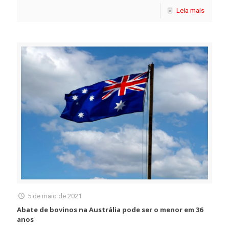
Leia mais
5 de maio de 2021
Abate de bovinos na Austrália pode ser o menor em 36
anos