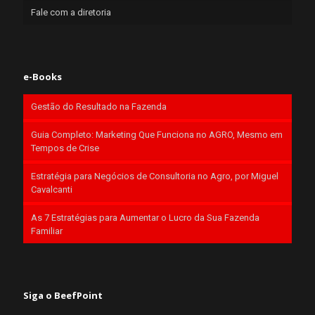
Fale com a diretoria
e-Books
Gestão do Resultado na Fazenda
Guia Completo: Marketing Que Funciona no AGRO, Mesmo em
Tempos de Crise
Estratégia para Negócios de Consultoria no Agro, por Miguel
Cavalcanti
As 7 Estratégias para Aumentar o Lucro da Sua Fazenda
Familiar
Siga o BeefPoint