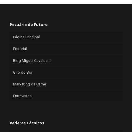
Pecuária do Futuro
Página Principal
Editorial
Blog Miguel Cavalcanti
Giro do Boi
Marketing da Carne
Entrevistas
Radares Técnicos