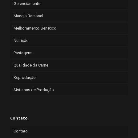
Gerenciamento
Manejo Racional
Melhoramento Genético
Nutrição
Pastagens
Qualidade da Carne
Reprodução
Sistemas de Produção
Contato
Contato