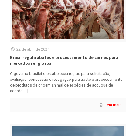
22 de abril de 2024
Brasil regula abates e processamento de carnes para
mercados religiosos
O governo brasileiro estabeleceu regras para solicitação,
avaliação, concessão e revogação para abate e processamento
de produtos de origem animal de espécies de açougue de
acordo
[…]
Leia mais