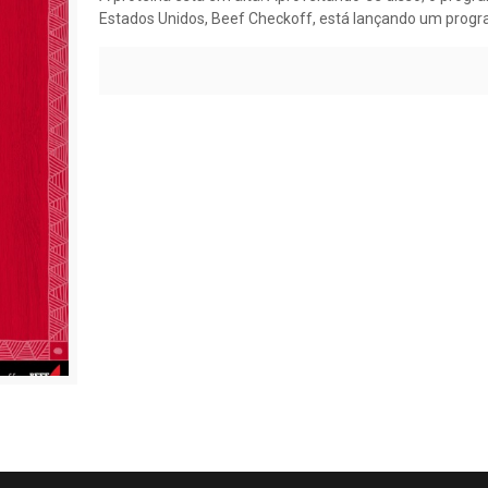
Estados Unidos, Beef Checkoff, está lançando um prog