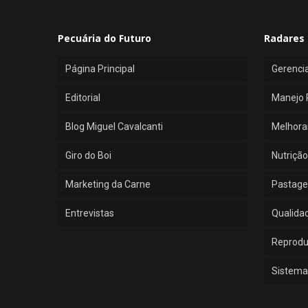
Pecuária do Futuro
Radares 
Página Principal
Gerenci
Editorial
Manejo 
Blog Miguel Cavalcanti
Melhora
Giro do Boi
Nutrição
Marketing da Carne
Pastage
Entrevistas
Qualida
Reprod
Sistema