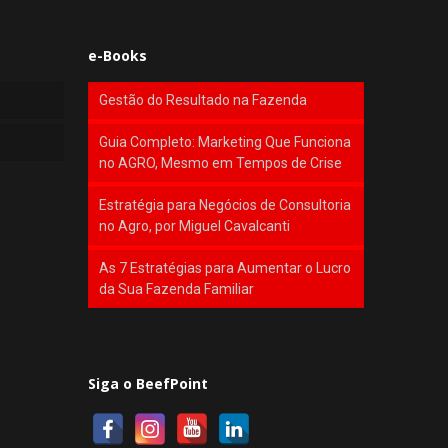
e-Books
Gestão do Resultado na Fazenda
Guia Completo: Marketing Que Funciona
no AGRO, Mesmo em Tempos de Crise
Estratégia para Negócios de Consultoria
no Agro, por Miguel Cavalcanti
As 7 Estratégias para Aumentar o Lucro
da Sua Fazenda Familiar
Siga o BeefPoint