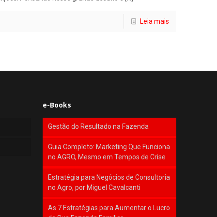
Leia mais
e-Books
Gestão do Resultado na Fazenda
Guia Completo: Marketing Que Funciona
no AGRO, Mesmo em Tempos de Crise
Estratégia para Negócios de Consultoria
no Agro, por Miguel Cavalcanti
As 7 Estratégias para Aumentar o Lucro