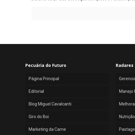
Pecuária do Futuro
Radares 
Página Principal
Gerenci
Editorial
Manejo 
Blog Miguel Cavalcanti
Melhora
Giro do Boi
Nutrição
Marketing da Carne
Pastage