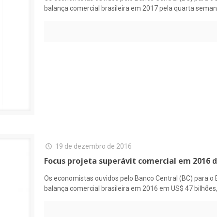
balança comercial brasileira em 2017 pela quarta seman
19 de dezembro de 2016
Focus projeta superávit comercial em 2016 d
Os economistas ouvidos pelo Banco Central (BC) para o 
balança comercial brasileira em 2016 em US$ 47 bilhões