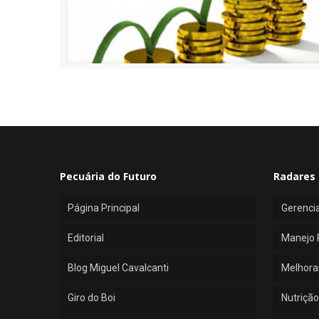
Pecuária do Futuro
Radares 
Página Principal
Gerenci
Editorial
Manejo 
Blog Miguel Cavalcanti
Melhora
Giro do Boi
Nutrição