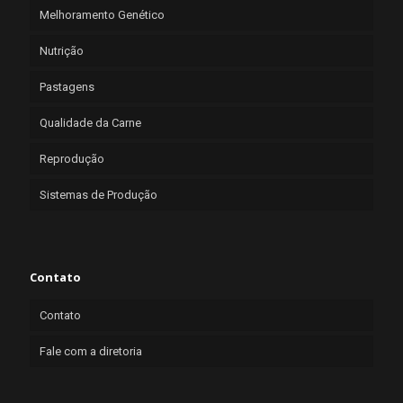
Melhoramento Genético
Nutrição
Pastagens
Qualidade da Carne
Reprodução
Sistemas de Produção
Contato
Contato
Fale com a diretoria