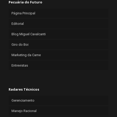
Pecuária do Futuro
Página Principal
Editorial
Blog Miguel Cavalcanti
Giro do Boi
Marketing da Carne
Entrevistas
Radares Técnicos
Gerenciamento
Manejo Racional