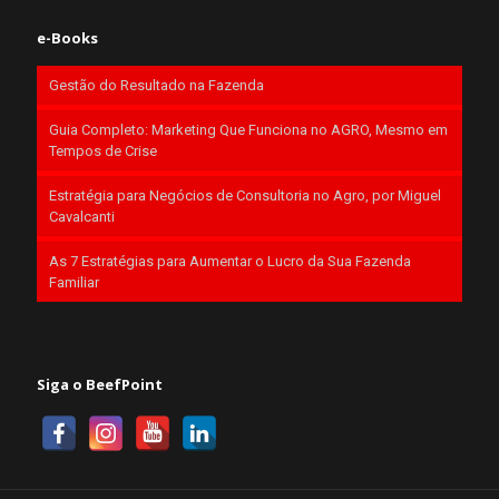
e-Books
Gestão do Resultado na Fazenda
Guia Completo: Marketing Que Funciona no AGRO, Mesmo em
Tempos de Crise
Estratégia para Negócios de Consultoria no Agro, por Miguel
Cavalcanti
As 7 Estratégias para Aumentar o Lucro da Sua Fazenda
Familiar
Siga o BeefPoint