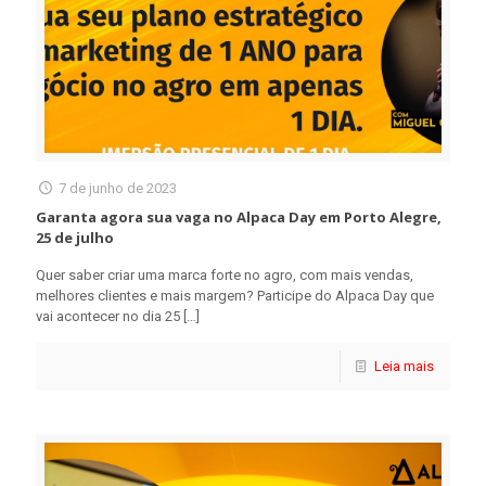
7 de junho de 2023
Garanta agora sua vaga no Alpaca Day em Porto Alegre,
25 de julho
Quer saber criar uma marca forte no agro, com mais vendas,
melhores clientes e mais margem? Participe do Alpaca Day que
vai acontecer no dia 25
[…]
Leia mais