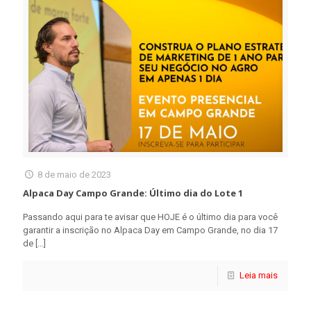
8 de maio de 2023
Alpaca Day Campo Grande: Último dia do Lote 1
Passando aqui para te avisar que HOJE é o último dia para você
garantir a inscrição no Alpaca Day em Campo Grande, no dia 17
de
[…]
Leia mais