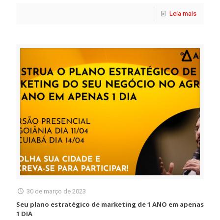
Leia mais
30 de março de 2023
Seu plano estratégico de marketing de 1 ANO em apenas
1 DIA