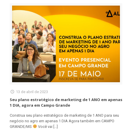
13 de abril de 2023
Seu plano estratégico de marketing de 1 ANO em apenas
1 DIA, agora em Campo Grande
Construa seu plano estratégico de marketing de 1 ANO para seu
negócio no agro em apenas 1 DIA Agora também em CAMPO
GRANDE/MS
Você vai
[…]