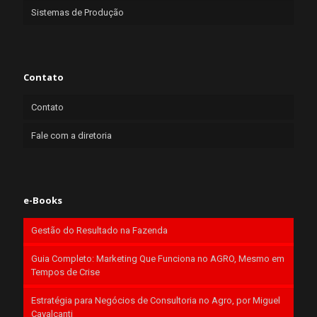
Sistemas de Produção
Contato
Contato
Fale com a diretoria
e-Books
Gestão do Resultado na Fazenda
Guia Completo: Marketing Que Funciona no AGRO, Mesmo em
Tempos de Crise
Estratégia para Negócios de Consultoria no Agro, por Miguel
Cavalcanti