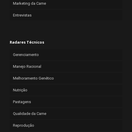
Marketing da Carne
Entrevistas
Radares Técnicos
Gerenciamento
Manejo Racional
Melhoramento Genético
Nutrição
Pastagens
Qualidade da Carne
Reprodução