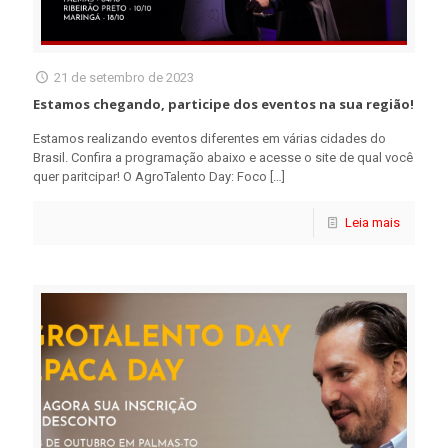
21 de setembro de 2023
Estamos chegando, participe dos eventos na sua região!
Estamos realizando eventos diferentes em várias cidades do
Brasil. Confira a programação abaixo e acesse o site de qual você
quer paritcipar! O AgroTalento Day: Foco
[…]
Leia mais