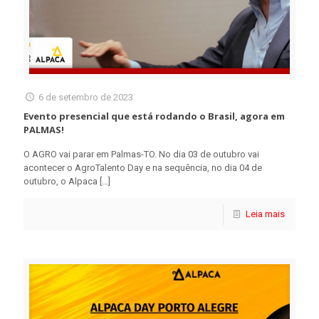
6 de setembro de 2023
Evento presencial que está rodando o Brasil, agora em
PALMAS!
O AGRO vai parar em Palmas-TO. No dia 03 de outubro vai
acontecer o AgroTalento Day e na sequência, no dia 04 de
outubro, o Alpaca
[…]
Leia mais