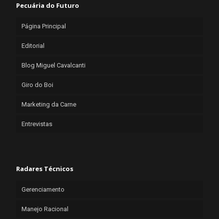
Pecuária do Futuro
Página Principal
Editorial
Blog Miguel Cavalcanti
Giro do Boi
Marketing da Carne
Entrevistas
Radares Técnicos
Gerenciamento
Manejo Racional