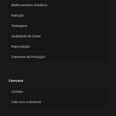
Melhoramento Genético
Nutrição
Pastagens
Qualidade da Carne
Reprodução
Sistemas de Produção
Contato
Contato
Fale com a diretoria