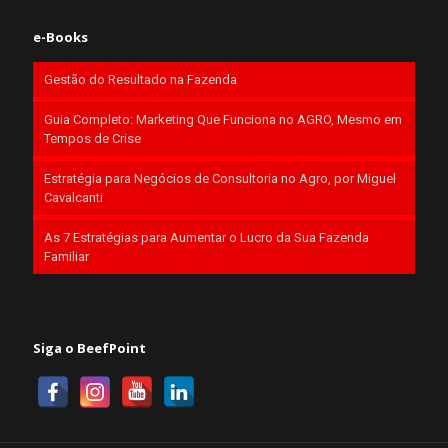
e-Books
Gestão do Resultado na Fazenda
Guia Completo: Marketing Que Funciona no AGRO, Mesmo em
Tempos de Crise
Estratégia para Negócios de Consultoria no Agro, por Miguel
Cavalcanti
As 7 Estratégias para Aumentar o Lucro da Sua Fazenda
Familiar
Siga o BeefPoint