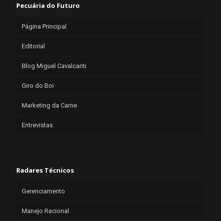
Pecuária do Futuro
Página Principal
Editorial
Blog Miguel Cavalcanti
Giro do Boi
Marketing da Carne
Entrevistas
Radares Técnicos
Gerenciamento
Manejo Racional