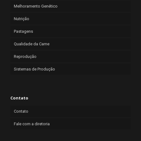
Melhoramento Genético
Nutrição
Pastagens
Qualidade da Carne
Reprodução
Sistemas de Produção
Contato
Contato
Fale com a diretoria