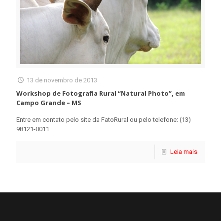
13 de novembro de 2013
Workshop de Fotografia Rural “Natural Photo”, em
Campo Grande – MS
Entre em contato pelo site da FatoRural ou pelo telefone: (13)
98121-0011
Leia mais