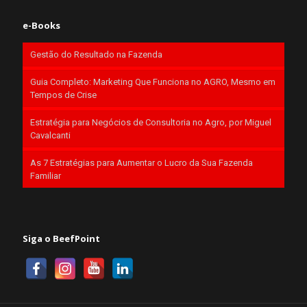
e-Books
Gestão do Resultado na Fazenda
Guia Completo: Marketing Que Funciona no AGRO, Mesmo em
Tempos de Crise
Estratégia para Negócios de Consultoria no Agro, por Miguel
Cavalcanti
As 7 Estratégias para Aumentar o Lucro da Sua Fazenda
Familiar
Siga o BeefPoint