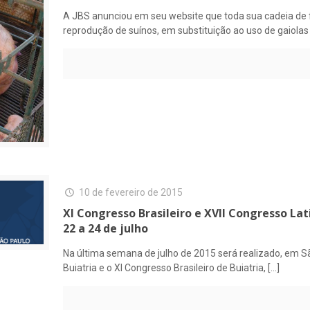
A JBS anunciou em seu website que toda sua cadeia de 
reprodução de suínos, em substituição ao uso de gaiolas
10 de fevereiro de 2015
XI Congresso Brasileiro e XVII Congresso La
22 a 24 de julho
Na última semana de julho de 2015 será realizado, em Sã
Buiatria e o XI Congresso Brasileiro de Buiatria,
[…]