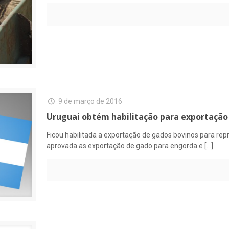
9 de março de 2016
Uruguai obtém habilitação para exportação
Ficou habilitada a exportação de gados bovinos para repr
aprovada as exportação de gado para engorda e
[…]