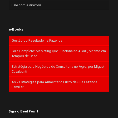
Fale com a diretoria
e-Books
Gestão do Resultado na Fazenda
Guia Completo: Marketing Que Funciona no AGRO, Mesmo em
Tempos de Crise
Estratégia para Negócios de Consultoria no Agro, por Miguel
Cavalcanti
As 7 Estratégias para Aumentar o Lucro da Sua Fazenda
Familiar
Siga o BeefPoint