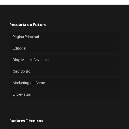
Pecuária do Futuro
Página Principal
Editorial
Blog Miguel Cavalcanti
Giro do Boi
Marketing da Carne
Entrevistas
Radares Técnicos