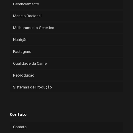
Gerenciamento
Manejo Racional
Melhoramento Genético
Nutrição
Pastagens
Qualidade da Carne
Reprodução
Sistemas de Produção
Contato
Contato