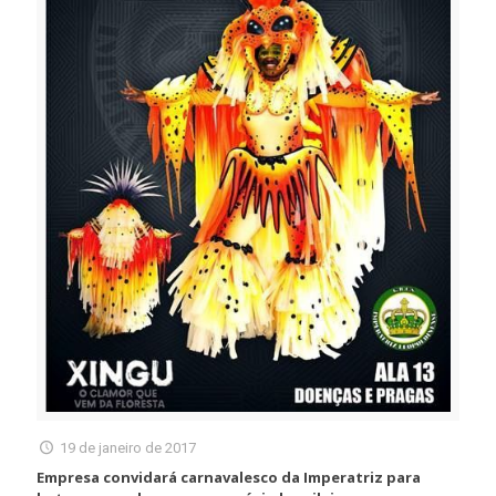
19 de janeiro de 2017
Empresa convidará carnavalesco da Imperatriz para