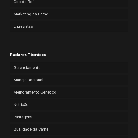
Giro do Boi
Marketing da Carne
Entrevistas
Radares Técnicos
Gerenciamento
Manejo Racional
Melhoramento Genético
Nutrição
Pastagens
Qualidade da Carne