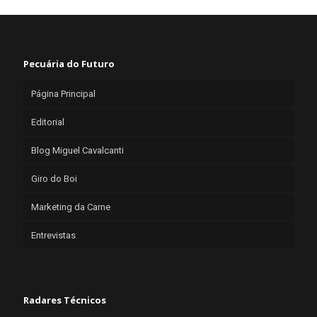
Pecuária do Futuro
Página Principal
Editorial
Blog Miguel Cavalcanti
Giro do Boi
Marketing da Carne
Entrevistas
Radares Técnicos