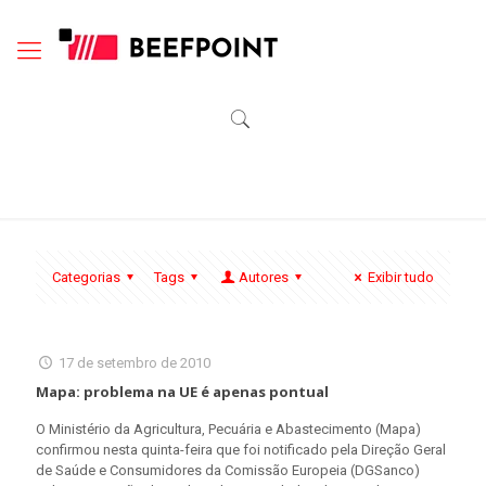
Categorias
Tags
Autores
Exibir tudo
17 de setembro de 2010
Mapa: problema na UE é apenas pontual
O Ministério da Agricultura, Pecuária e Abastecimento (Mapa)
confirmou nesta quinta-feira que foi notificado pela Direção Geral
de Saúde e Consumidores da Comissão Europeia (DGSanco)