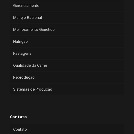
Gerenciamento
Manejo Racional
Melhoramento Genético
Nutrição
Pastagens
Qualidade da Carne
Reprodução
Sistemas de Produção
Contato
Contato