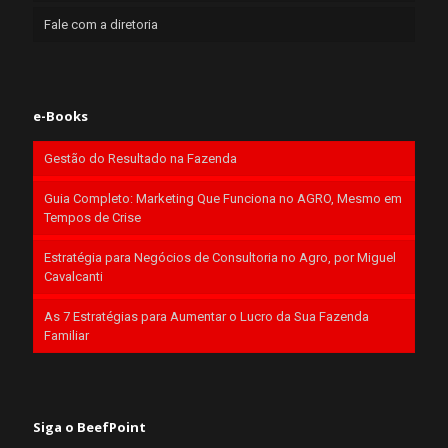
Fale com a diretoria
e-Books
Gestão do Resultado na Fazenda
Guia Completo: Marketing Que Funciona no AGRO, Mesmo em
Tempos de Crise
Estratégia para Negócios de Consultoria no Agro, por Miguel
Cavalcanti
As 7 Estratégias para Aumentar o Lucro da Sua Fazenda
Familiar
Siga o BeefPoint