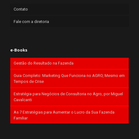
Contato
Fale com a diretoria
e-Books
Gestão do Resultado na Fazenda
Guia Completo: Marketing Que Funciona no AGRO, Mesmo em
Tempos de Crise
Estratégia para Negócios de Consultoria no Agro, por Miguel
Cavalcanti
As 7 Estratégias para Aumentar o Lucro da Sua Fazenda
Familiar