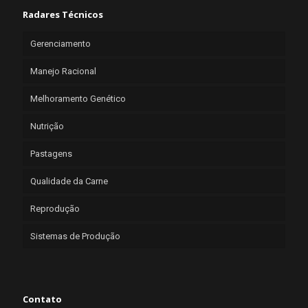
Radares Técnicos
Gerenciamento
Manejo Racional
Melhoramento Genético
Nutrição
Pastagens
Qualidade da Carne
Reprodução
Sistemas de Produção
Contato