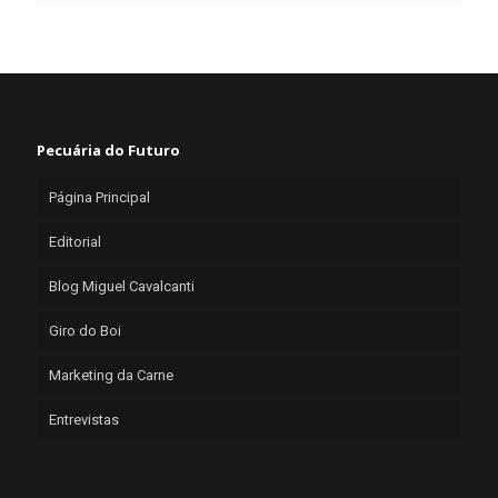
Pecuária do Futuro
Página Principal
Editorial
Blog Miguel Cavalcanti
Giro do Boi
Marketing da Carne
Entrevistas