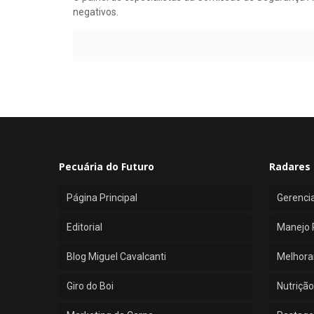
negativos.
Pecuária do Futuro
Radares 
Página Principal
Gerenci
Editorial
Manejo 
Blog Miguel Cavalcanti
Melhora
Giro do Boi
Nutrição