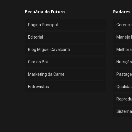
Pecuária do Futuro
Radares 
Página Principal
Gerenci
Editorial
Manejo 
Blog Miguel Cavalcanti
Melhora
Giro do Boi
Nutrição
Marketing da Carne
Pastage
Entrevistas
Qualida
Reprod
Sistema