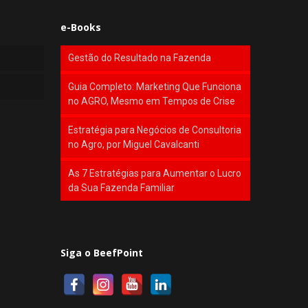
e-Books
Gestão do Resultado na Fazenda
Guia Completo: Marketing Que Funciona
no AGRO, Mesmo em Tempos de Crise
Estratégia para Negócios de Consultoria
no Agro, por Miguel Cavalcanti
As 7 Estratégias para Aumentar o Lucro
da Sua Fazenda Familiar
Siga o BeefPoint