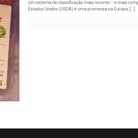
Um sistema de classificação mais recente – e mais com
Estados Unidos (USDA) é uma promessa na Europa,
[…]