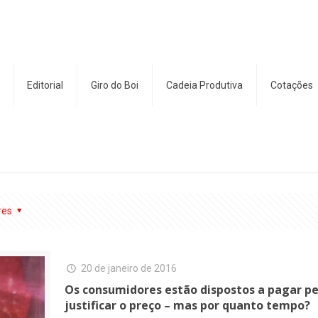
Editorial
Giro do Boi
Cadeia Produtiva
Cotações
res
20 de janeiro de 2016
Os consumidores estão dispostos a pagar pe
justificar o preço – mas por quanto tempo?