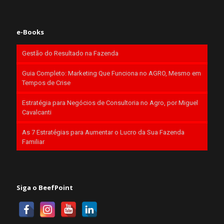
e-Books
Gestão do Resultado na Fazenda
Guia Completo: Marketing Que Funciona no AGRO, Mesmo em
Tempos de Crise
Estratégia para Negócios de Consultoria no Agro, por Miguel
Cavalcanti
As 7 Estratégias para Aumentar o Lucro da Sua Fazenda
Familiar
Siga o BeefPoint