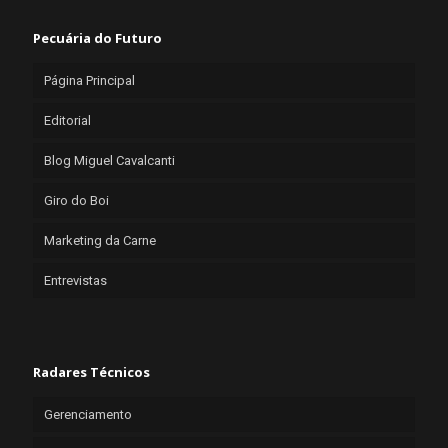
Pecuária do Futuro
Página Principal
Editorial
Blog Miguel Cavalcanti
Giro do Boi
Marketing da Carne
Entrevistas
Radares Técnicos
Gerenciamento