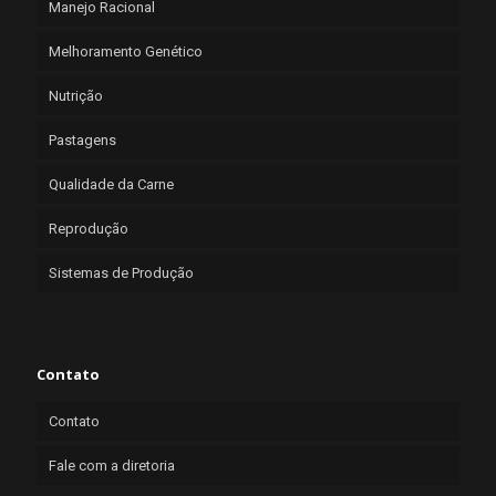
Manejo Racional
Melhoramento Genético
Nutrição
Pastagens
Qualidade da Carne
Reprodução
Sistemas de Produção
Contato
Contato
Fale com a diretoria