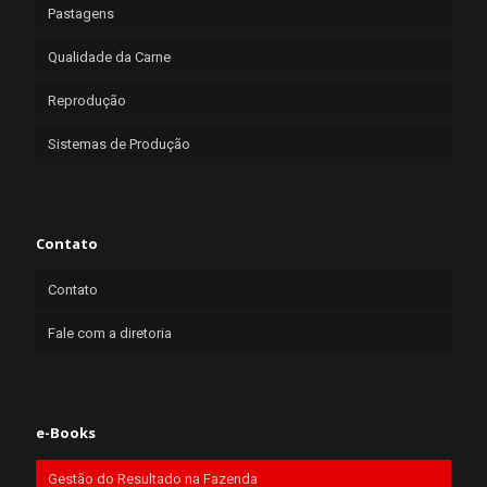
Pastagens
Qualidade da Carne
Reprodução
Sistemas de Produção
Contato
Contato
Fale com a diretoria
e-Books
Gestão do Resultado na Fazenda