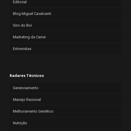
Editorial
Blog Miguel Cavalcanti
Giro do Boi
Marketing da Carne
Entrevistas
Radares Técnicos
Gerenciamento
Manejo Racional
Melhoramento Genético
Nutrição