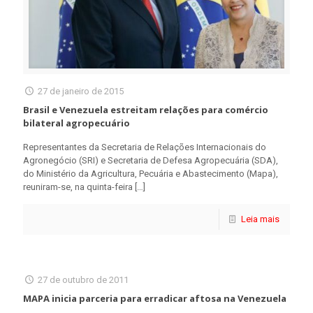
27 de janeiro de 2015
Brasil e Venezuela estreitam relações para comércio
bilateral agropecuário
Representantes da Secretaria de Relações Internacionais do
Agronegócio (SRI) e Secretaria de Defesa Agropecuária (SDA),
do Ministério da Agricultura, Pecuária e Abastecimento (Mapa),
reuniram-se, na quinta-feira
[…]
Leia mais
27 de outubro de 2011
MAPA inicia parceria para erradicar aftosa na Venezuela