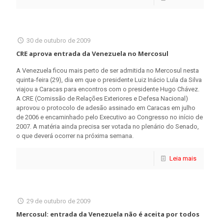
30 de outubro de 2009
CRE aprova entrada da Venezuela no Mercosul
A Venezuela ficou mais perto de ser admitida no Mercosul nesta
quinta-feira (29), dia em que o presidente Luiz Inácio Lula da Silva
viajou a Caracas para encontros com o presidente Hugo Chávez.
A CRE (Comissão de Relações Exteriores e Defesa Nacional)
aprovou o protocolo de adesão assinado em Caracas em julho
de 2006 e encaminhado pelo Executivo ao Congresso no início de
2007. A matéria ainda precisa ser votada no plenário do Senado,
o que deverá ocorrer na próxima semana.
Leia mais
29 de outubro de 2009
Mercosul: entrada da Venezuela não é aceita por todos