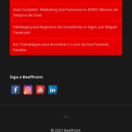
Guia Completo: Marketing Que Funciona no AGRO, Mesmo em
Tempos de Crise
Estratégia para Negócios de Consultoria no Agro, por Miguel
Cavalcanti
As 7 Estratégias para Aumentar o Lucro da Sua Fazenda
Familiar
Siga o BeefPoint
© 2021 BeefPoint.