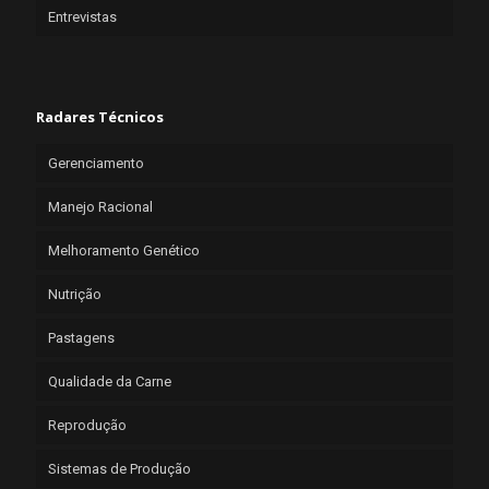
Entrevistas
Radares Técnicos
Gerenciamento
Manejo Racional
Melhoramento Genético
Nutrição
Pastagens
Qualidade da Carne
Reprodução
Sistemas de Produção