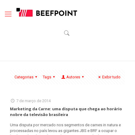
Categorias
Tags
Autores
Exibir tudo
7 de março de 2014
Marketing da Carne: uma disputa que chega ao horário
nobre da televisão brasileira
Uma disputa por mercado nos segmentos de carnes in natura e
processadas no país levou as gigantes JBS e BRF a ocupar o