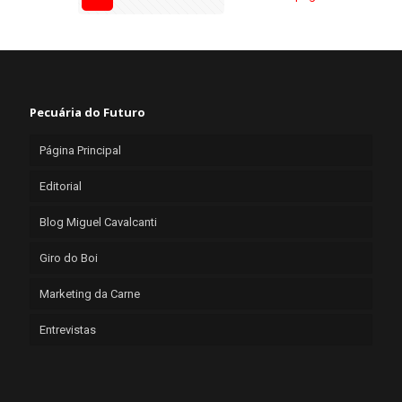
Pecuária do Futuro
Página Principal
Editorial
Blog Miguel Cavalcanti
Giro do Boi
Marketing da Carne
Entrevistas