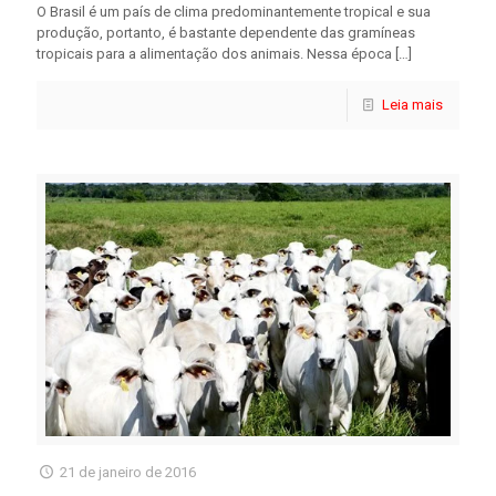
O Brasil é um país de clima predominantemente tropical e sua
produção, portanto, é bastante dependente das gramíneas
tropicais para a alimentação dos animais. Nessa época
[…]
Leia mais
21 de janeiro de 2016