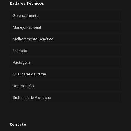
Radares Técnicos
Gerenciamento
Manejo Racional
Melhoramento Genético
Nutrição
Pastagens
Qualidade da Carne
Reprodução
Sistemas de Produção
Contato