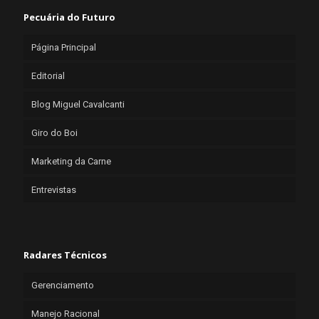
Pecuária do Futuro
Página Principal
Editorial
Blog Miguel Cavalcanti
Giro do Boi
Marketing da Carne
Entrevistas
Radares Técnicos
Gerenciamento
Manejo Racional