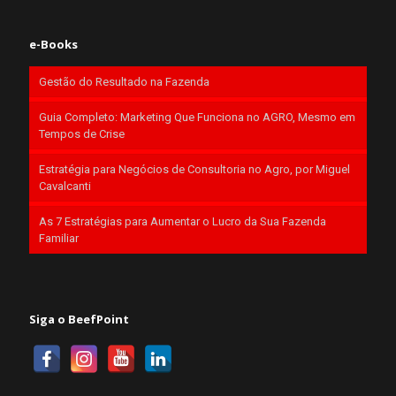
e-Books
Gestão do Resultado na Fazenda
Guia Completo: Marketing Que Funciona no AGRO, Mesmo em
Tempos de Crise
Estratégia para Negócios de Consultoria no Agro, por Miguel
Cavalcanti
As 7 Estratégias para Aumentar o Lucro da Sua Fazenda
Familiar
Siga o BeefPoint