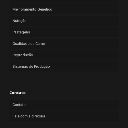
Melhoramento Genético
Nutrição
Pastagens
Qualidade da Carne
Reprodução
Sistemas de Produção
Contato
Contato
Fale com a diretoria