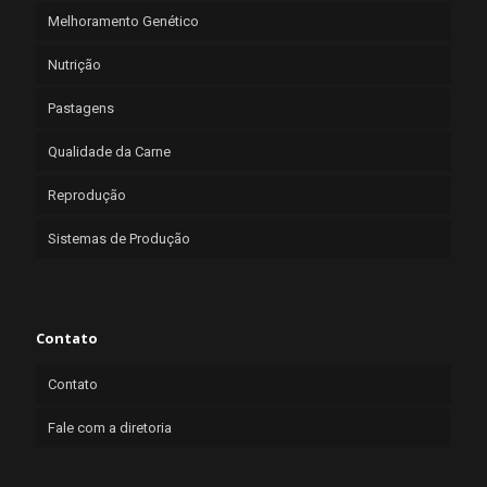
Melhoramento Genético
Nutrição
Pastagens
Qualidade da Carne
Reprodução
Sistemas de Produção
Contato
Contato
Fale com a diretoria