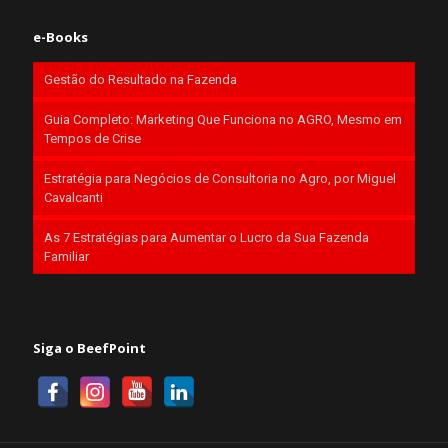
e-Books
Gestão do Resultado na Fazenda
Guia Completo: Marketing Que Funciona no AGRO, Mesmo em
Tempos de Crise
Estratégia para Negócios de Consultoria no Agro, por Miguel
Cavalcanti
As 7 Estratégias para Aumentar o Lucro da Sua Fazenda
Familiar
Siga o BeefPoint