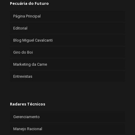
Pecuária do Futuro
Página Principal
Editorial
Blog Miguel Cavalcanti
Giro do Boi
Marketing da Carne
Entrevistas
Radares Técnicos
Gerenciamento
Manejo Racional