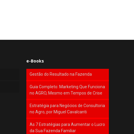
e-Books
Gestão do Resultado na Fazenda
Guia Completo: Marketing Que Funciona
no AGRO, Mesmo em Tempos de Crise
Estratégia para Negócios de Consultoria
no Agro, por Miguel Cavalcanti
As 7 Estratégias para Aumentar o Lucro
da Sua Fazenda Familiar