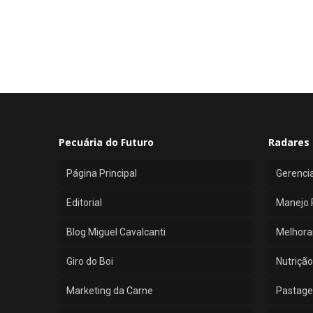
Pecuária do Futuro
Radares 
Página Principal
Gerenci
Editorial
Manejo 
Blog Miguel Cavalcanti
Melhora
Giro do Boi
Nutrição
Marketing da Carne
Pastage