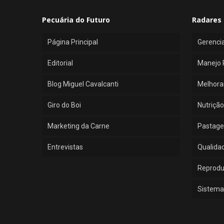
Pecuária do Futuro
Radares 
Página Principal
Gerenci
Editorial
Manejo 
Blog Miguel Cavalcanti
Melhora
Giro do Boi
Nutrição
Marketing da Carne
Pastage
Entrevistas
Qualida
Reprod
Sistema