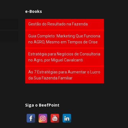
e-Books
Gestão do Resultado na Fazenda
Guia Completo: Marketing Que Funciona
no AGRO, Mesmo em Tempos de Crise
Estratégia para Negócios de Consultoria
no Agro, por Miguel Cavalcanti
As 7 Estratégias para Aumentar o Lucro
da Sua Fazenda Familiar
Siga o BeefPoint