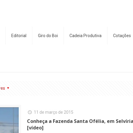
Editorial
Giro do Boi
Cadeia Produtiva
Cotações
res
11 de março de 2015
Conheça a Fazenda Santa Ofélia, em Selvíria
[vídeo]