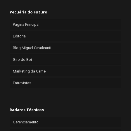
Pecuária do Futuro
Página Principal
Editorial
Blog Miguel Cavalcanti
Giro do Boi
Marketing da Carne
Entrevistas
Radares Técnicos
Gerenciamento