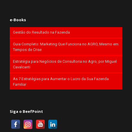
e-Books
Gestão do Resultado na Fazenda
Guia Completo: Marketing Que Funciona no AGRO, Mesmo em
Tempos de Crise
Estratégia para Negócios de Consultoria no Agro, por Miguel
Cavalcanti
As 7 Estratégias para Aumentar o Lucro da Sua Fazenda
Familiar
Siga o BeefPoint