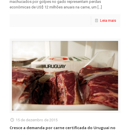
machucados por golpes no gado representam perdas
econômicas de US$ 12 milhões anuais na carne, um
[…]
Leia mais
15 de dezembro de 2015
Cresce a demanda por carne certificada do Uruguai no