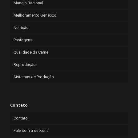
Manejo Racional
Melhoramento Genético
Nutrição
Pastagens
Qualidade da Carne
Reprodução
Sistemas de Produção
Contato
Contato
Fale com a diretoria