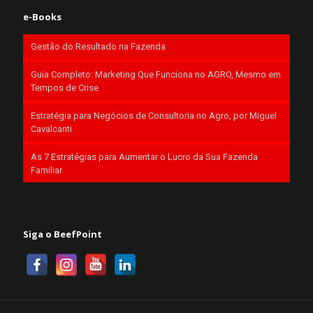
e-Books
Gestão do Resultado na Fazenda
Guia Completo: Marketing Que Funciona no AGRO, Mesmo em
Tempos de Crise
Estratégia para Negócios de Consultoria no Agro, por Miguel
Cavalcanti
As 7 Estratégias para Aumentar o Lucro da Sua Fazenda
Familiar
Siga o BeefPoint