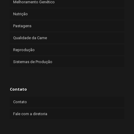
Melhoramento Genético
Nutrição
Pastagens
Qualidade da Carne
Reprodução
Sistemas de Produção
Contato
Contato
Fale com a diretoria