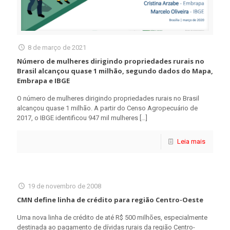
8 de março de 2021
Número de mulheres dirigindo propriedades rurais no
Brasil alcançou quase 1 milhão, segundo dados do Mapa,
Embrapa e IBGE
O número de mulheres dirigindo propriedades rurais no Brasil
alcançou quase 1 milhão. A partir do Censo Agropecuário de
2017, o IBGE identificou 947 mil mulheres
[…]
Leia mais
19 de novembro de 2008
CMN define linha de crédito para região Centro-Oeste
Uma nova linha de crédito de até R$ 500 milhões, especialmente
destinada ao pagamento de dívidas rurais da região Centro-