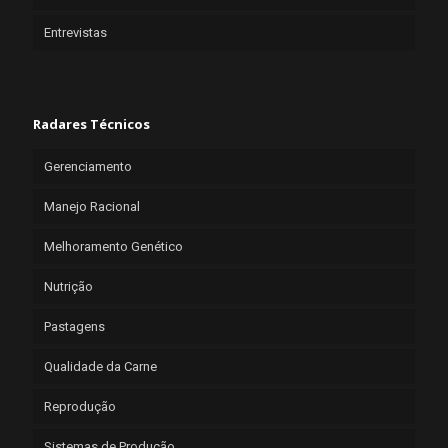
Entrevistas
Radares Técnicos
Gerenciamento
Manejo Racional
Melhoramento Genético
Nutrição
Pastagens
Qualidade da Carne
Reprodução
Sistemas de Produção