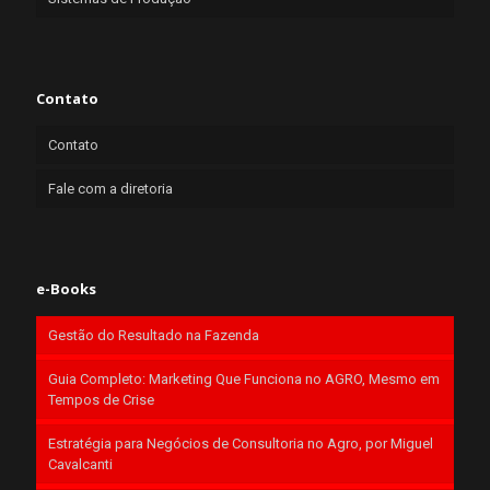
Contato
Contato
Fale com a diretoria
e-Books
Gestão do Resultado na Fazenda
Guia Completo: Marketing Que Funciona no AGRO, Mesmo em
Tempos de Crise
Estratégia para Negócios de Consultoria no Agro, por Miguel
Cavalcanti