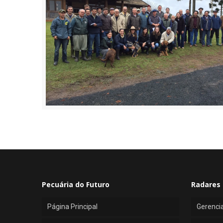
Pecuária do Futuro
Radares 
Página Principal
Gerenci