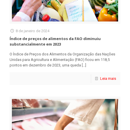
8 de janeiro de 2024
Índice de preços de alimentos da FAO diminuiu
substancialmente em 2023
O Índice de Preços dos Alimentos da Organização das Nações
Unidas para Agricultura e Alimentação (FAO) ficou em 118,5
pontos em dezembro de 2023, uma queda
[…]
Leia mais