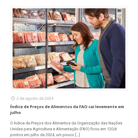
2 de agosto de 2024
Índice de Preços de Alimentos da FAO cai levemente em
julho
O Índice de Preços dos Alimentos da Organização das Nações
Unidas para Agricultura e Alimentação (FAO) ficou em 120,8
pontos em julho de 2024, um pouco
[…]