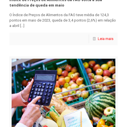
tendência de queda em maio
O Índice de Preços de Alimentos da FAO teve média de 124,3
pontos em maio de 2023, queda de 3,4 pontos (2,6%) em relação
a abril
[…]
Leia mais