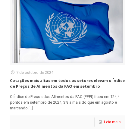
7 de outubro de 2024
Cotações mais altas em todos os setores elevam o Índice
de Preços de Alimentos da FAO em setembro
O Índice de Preços dos Alimentos da FAO (FFPI) ficou em 124,4
pontos em setembro de 2024, 3% a mais do que em agosto e
marcando
[…]
Leia mais