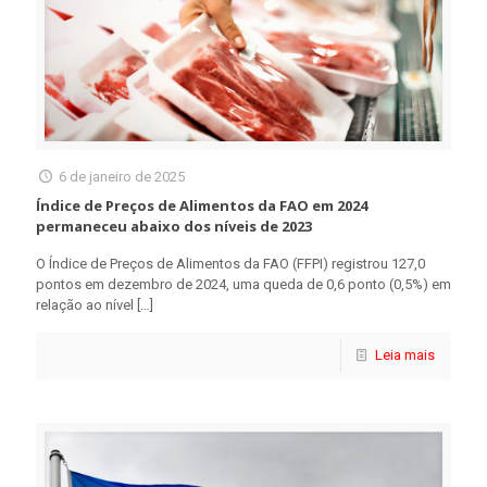
6 de janeiro de 2025
Índice de Preços de Alimentos da FAO em 2024
permaneceu abaixo dos níveis de 2023
O Índice de Preços de Alimentos da FAO (FFPI) registrou 127,0
pontos em dezembro de 2024, uma queda de 0,6 ponto (0,5%) em
relação ao nível
[…]
Leia mais