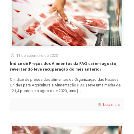
11 de setembro de 2023
Índice de Preços dos Alimentos da FAO cai em agosto,
revertendo leve recuperação do mês anterior
O índice de preços dos alimentos da Organização das Nações
Unidas para Agricultura e Alimentação (FAO) teve uma média de
121,4 pontos em agosto de 2023, uma
[…]
Leia mais