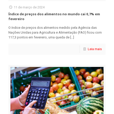
11 de março de 2024
Índice de preços dos alimentos no mundo cai 0,7% em
fevereiro
O índice de preços dos alimentos medido pela Agência das
Nações Unidas para Agricultura e Alimentação (FAO) ficou com
117,3 pontos em fevereiro, uma queda de
[…]
Leia mais