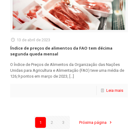
13 de abril de 2023
Índice de preços de alimentos da FAO tem décima
segunda queda mensal
O Índice de Preços de Alimentos da Organização das Nações
Unidas para Agricultura e Alimentação (FAO) teve uma média de
126,9 pontos em março de 2023,
[…]
Leia mais
1
2
3
Próxima página