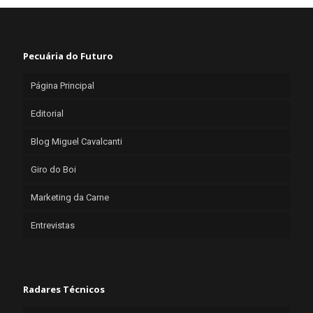
Pecuária do Futuro
Página Principal
Editorial
Blog Miguel Cavalcanti
Giro do Boi
Marketing da Carne
Entrevistas
Radares Técnicos