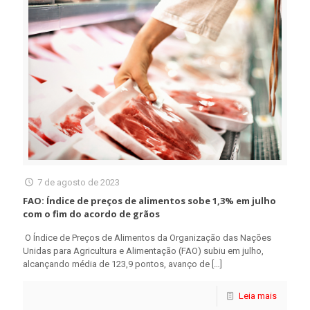
7 de agosto de 2023
FAO: Índice de preços de alimentos sobe 1,3% em julho
com o fim do acordo de grãos
O Índice de Preços de Alimentos da Organização das Nações
Unidas para Agricultura e Alimentação (FAO) subiu em julho,
alcançando média de 123,9 pontos, avanço de
[…]
Leia mais