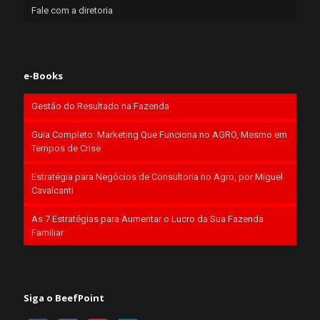
Fale com a diretoria
e-Books
Gestão do Resultado na Fazenda
Guia Completo: Marketing Que Funciona no AGRO, Mesmo em
Tempos de Crise
Estratégia para Negócios de Consultoria no Agro, por Miguel
Cavalcanti
As 7 Estratégias para Aumentar o Lucro da Sua Fazenda
Familiar
Siga o BeefPoint