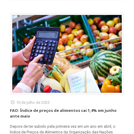
10 de julho de 2023
FAO: Índice de preços de alimentos cai 1,4% em junho
ante maio
Depois de ter subido pela primeira vez em um ano em abril, o
Índice de Preços de Alimentos da Organização das Nações