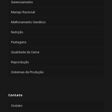
Gerenciamento
Manejo Racional
Melhoramento Genético
Nutrição
Pastagens
Qualidade da Carne
Reprodução
Sistemas de Produção
Contato
Contato