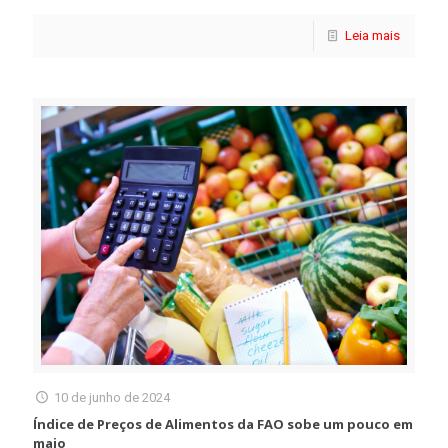
Leia mais
10 de junho de 2024
Índice de Preços de Alimentos da FAO sobe um pouco em
maio