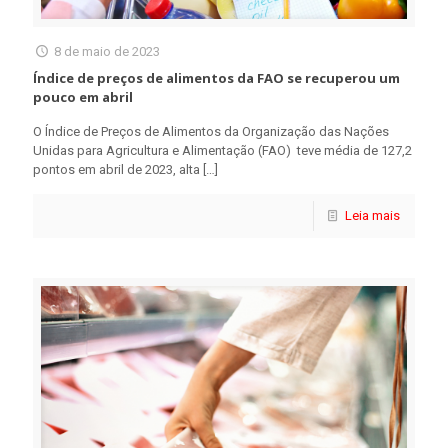
8 de maio de 2023
Índice de preços de alimentos da FAO se recuperou um
pouco em abril
O Índice de Preços de Alimentos da Organização das Nações
Unidas para Agricultura e Alimentação (FAO) teve média de 127,2
pontos em abril de 2023, alta
[…]
Leia mais