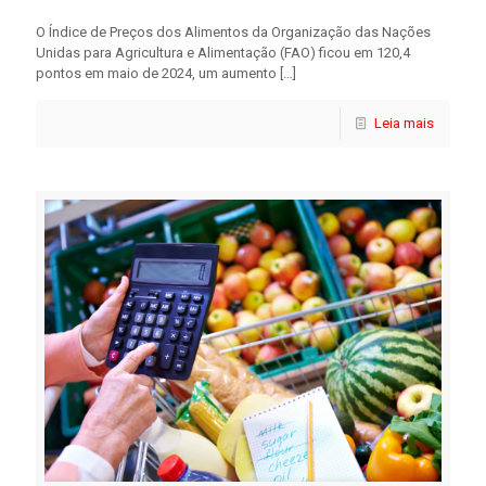
O Índice de Preços dos Alimentos da Organização das Nações
Unidas para Agricultura e Alimentação (FAO) ficou em 120,4
pontos em maio de 2024, um aumento
[…]
Leia mais