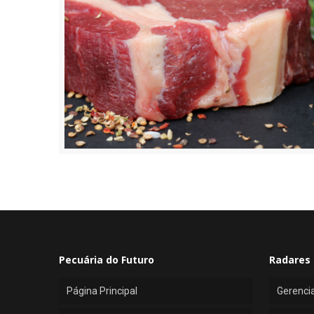
Pecuária do Futuro
Radares 
Página Principal
Gerenci