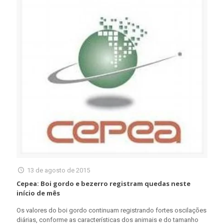
13 de agosto de 2015
Cepea: Boi gordo e bezerro registram quedas neste
início de mês
Os valores do boi gordo continuam registrando fortes oscilações
diárias, conforme as características dos animais e do tamanho