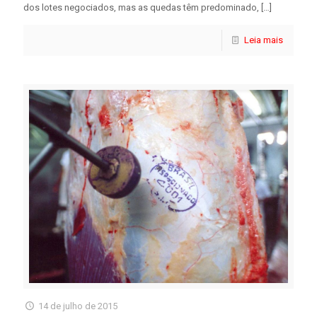
dos lotes negociados, mas as quedas têm predominado,
[…]
Leia mais
14 de julho de 2015