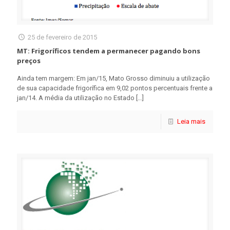
25 de fevereiro de 2015
MT: Frigoríficos tendem a permanecer pagando bons
preços
Ainda tem margem: Em jan/15, Mato Grosso diminuiu a utilização
de sua capacidade frigorífica em 9,02 pontos percentuais frente a
jan/14. A média da utilização no Estado
[…]
Leia mais