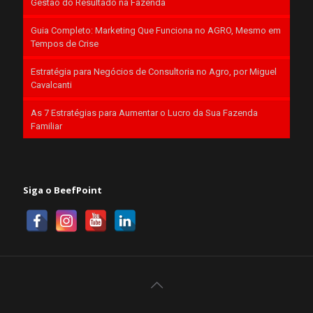
Gestão do Resultado na Fazenda
Guia Completo: Marketing Que Funciona no AGRO, Mesmo em
Tempos de Crise
Estratégia para Negócios de Consultoria no Agro, por Miguel
Cavalcanti
As 7 Estratégias para Aumentar o Lucro da Sua Fazenda
Familiar
Siga o BeefPoint