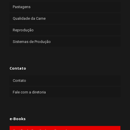
Pastagens
Qualidade da Carne
Reprodução
Sistemas de Produção
Contato
Contato
Fale com a diretoria
e-Books