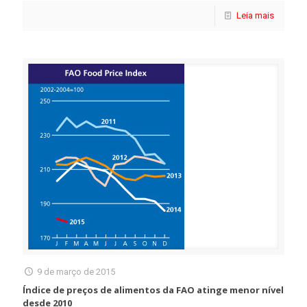
Leia mais
9 de março de 2015
Índice de preços de alimentos da FAO atinge menor nível
desde 2010