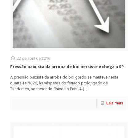
22 de abril de 2016
Pressão baixista da arroba de boi persiste e chega a SP
A pressão baixista da arroba do boi gordo se manteve nesta
quarta-feira, 20, às vésperas do feriado prolongado de
Tiradentes, no mercado físico no País. A
[…]
Leia mais