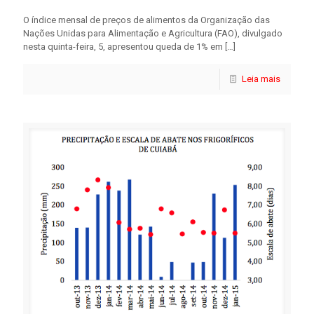
O índice mensal de preços de alimentos da Organização das
Nações Unidas para Alimentação e Agricultura (FAO), divulgado
nesta quinta-feira, 5, apresentou queda de 1% em
[…]
Leia mais