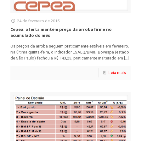
24 de fevereiro de 2015
Cepea: oferta mantém preço da arroba firme no
acumulado do mês
Os preços da arroba seguem praticamente estáveis em fevereiro.
Na última quinta-feira, o Indicador ESALQ/BM&FBovespa (estado
de São Paulo) fechou a R$ 143,23, praticamente inalterado em
[…]
Leia mais