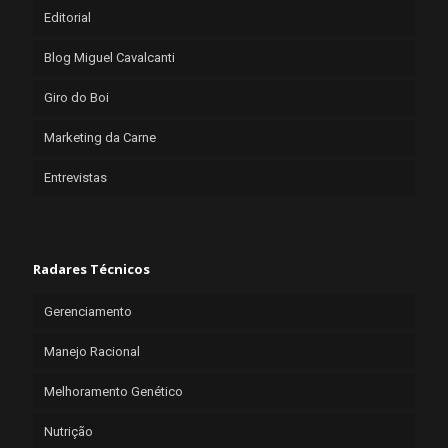
Editorial
Blog Miguel Cavalcanti
Giro do Boi
Marketing da Carne
Entrevistas
Radares Técnicos
Gerenciamento
Manejo Racional
Melhoramento Genético
Nutrição