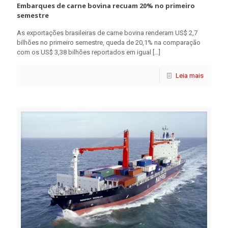
Embarques de carne bovina recuam 20% no primeiro
semestre
As exportações brasileiras de carne bovina renderam US$ 2,7
bilhões no primeiro semestre, queda de 20,1% na comparação
com os US$ 3,38 bilhões reportados em igual
[…]
Leia mais