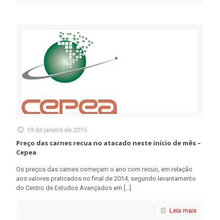
19 de janeiro de 2015
Preço das carnes recua no atacado neste início de mês –
Cepea
Os preços das carnes começam o ano com recuo, em relação
aos valores praticados no final de 2014, segundo levantamento
do Centro de Estudos Avançados em
[…]
Leia mais