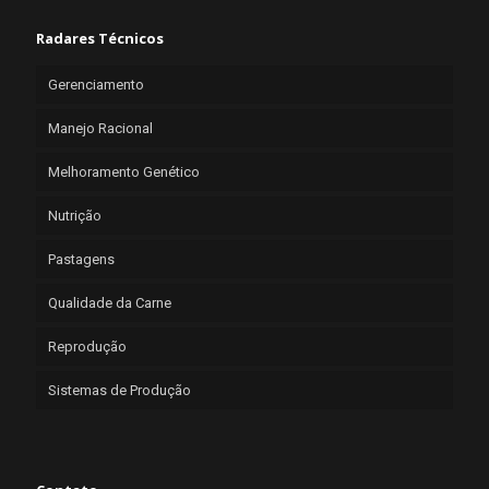
Radares Técnicos
Gerenciamento
Manejo Racional
Melhoramento Genético
Nutrição
Pastagens
Qualidade da Carne
Reprodução
Sistemas de Produção