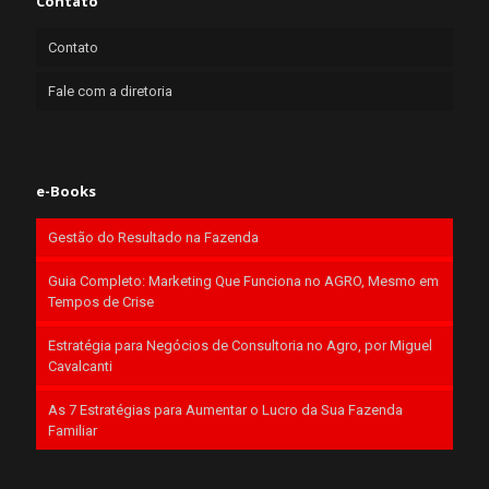
Contato
Contato
Fale com a diretoria
e-Books
Gestão do Resultado na Fazenda
Guia Completo: Marketing Que Funciona no AGRO, Mesmo em
Tempos de Crise
Estratégia para Negócios de Consultoria no Agro, por Miguel
Cavalcanti
As 7 Estratégias para Aumentar o Lucro da Sua Fazenda
Familiar