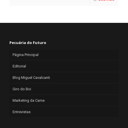
Pecuária do Futuro
Página Principal
Editorial
Blog Miguel Cavalcanti
Giro do Boi
Marketing da Carne
Entrevistas