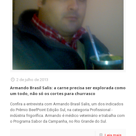
2 de julho de 2013
Armando Brasil Salis: a carne precisa ser explorada como
um todo, não só os cortes para churrasco
Confira a entrevista com Armando Brasil Salis, um dos indicados
do Prêmio BeefPoint Edição Sul, na categoria Profissional -
indústria frigorífica. Armando é médico veterinário e trabalha com
o Programa Sabor da Campanha, no Rio Grande do Sul.
Leia mais