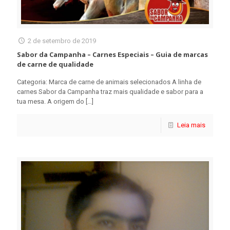
2 de setembro de 2019
Sabor da Campanha – Carnes Especiais – Guia de marcas
de carne de qualidade
Categoria: Marca de carne de animais selecionados A linha de
carnes Sabor da Campanha traz mais qualidade e sabor para a
tua mesa. A origem do
[…]
Leia mais