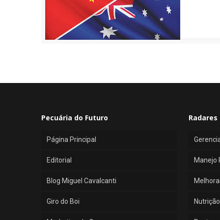
Pecuária do Futuro
Radares 
Página Principal
Gerenci
Editorial
Manejo 
Blog Miguel Cavalcanti
Melhora
Giro do Boi
Nutrição