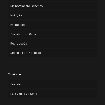
Melhoramento Genético
Nutrição
Pastagens
Qualidade da Carne
Reprodução
Sistemas de Produção
Contato
Contato
Fale com a diretoria