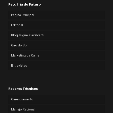
Pecuária do Futuro
Página Principal
Editorial
Blog Miguel Cavalcanti
Giro do Boi
Marketing da Carne
Entrevistas
Radares Técnicos
Gerenciamento
Manejo Racional