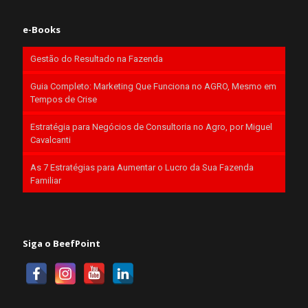
e-Books
Gestão do Resultado na Fazenda
Guia Completo: Marketing Que Funciona no AGRO, Mesmo em
Tempos de Crise
Estratégia para Negócios de Consultoria no Agro, por Miguel
Cavalcanti
As 7 Estratégias para Aumentar o Lucro da Sua Fazenda
Familiar
Siga o BeefPoint