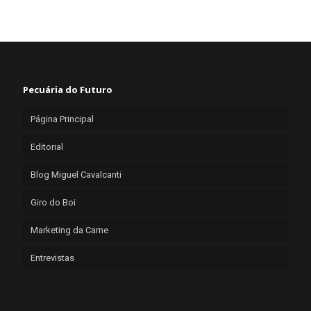
Pecuária do Futuro
Página Principal
Editorial
Blog Miguel Cavalcanti
Giro do Boi
Marketing da Carne
Entrevistas