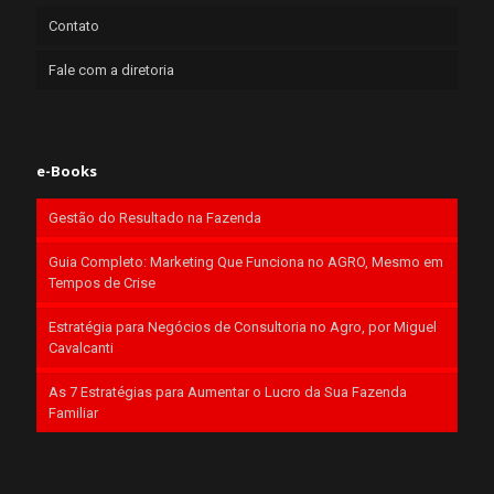
Contato
Fale com a diretoria
e-Books
Gestão do Resultado na Fazenda
Guia Completo: Marketing Que Funciona no AGRO, Mesmo em
Tempos de Crise
Estratégia para Negócios de Consultoria no Agro, por Miguel
Cavalcanti
As 7 Estratégias para Aumentar o Lucro da Sua Fazenda
Familiar