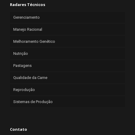
Radares Técnicos
Gerenciamento
Manejo Racional
Melhoramento Genético
Nutrição
Pastagens
Qualidade da Carne
Reprodução
Sistemas de Produção
Contato