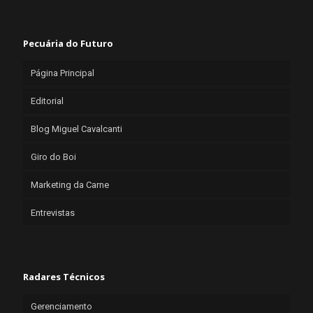
Pecuária do Futuro
Página Principal
Editorial
Blog Miguel Cavalcanti
Giro do Boi
Marketing da Carne
Entrevistas
Radares Técnicos
Gerenciamento