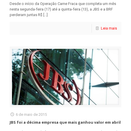
Desde o início da Operação Carne Fraca que completa um mês
nesta segunda-feira (17) até a quinta-feira (13), a JBS e a BRF
perderam juntas R$
[…]
Leia mais
6 de maio de 2015
JBS foi a décima empresa que mais ganhou valor em abril