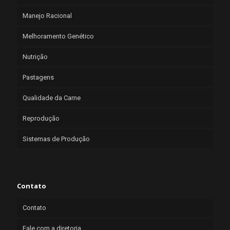
Manejo Racional
Melhoramento Genético
Nutrição
Pastagens
Qualidade da Carne
Reprodução
Sistemas de Produção
Contato
Contato
Fale com a diretoria