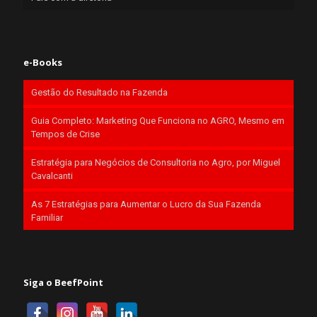
e-Books
Gestão do Resultado na Fazenda
Guia Completo: Marketing Que Funciona no AGRO, Mesmo em
Tempos de Crise
Estratégia para Negócios de Consultoria no Agro, por Miguel
Cavalcanti
As 7 Estratégias para Aumentar o Lucro da Sua Fazenda
Familiar
Siga o BeefPoint